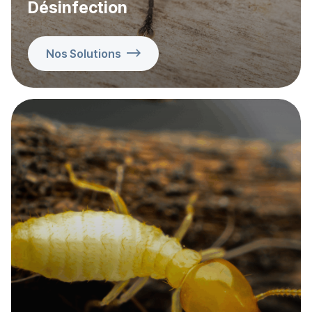
Désinfection
Nos Solutions