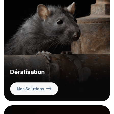
Dératisation
Nos Solutions