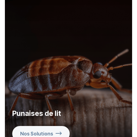
Punaises de lit
Nos Solutions