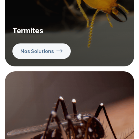
Termites
Nos Solutions