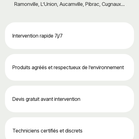
Ramonville, L’Union, Aucamville, Pibrac, Cugnaux...
Intervention rapide 7j/7
Produits agréés et respectueux de l’environnement
Devis gratuit avant intervention
Techniciens certifiés et discrets