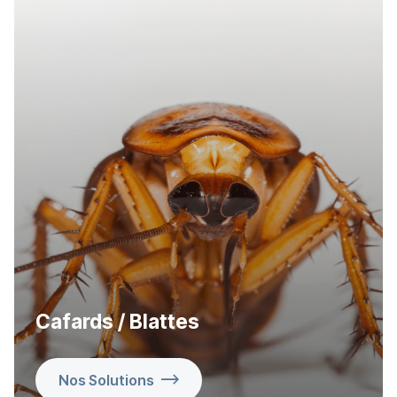
Cafards / Blattes
Nos Solutions