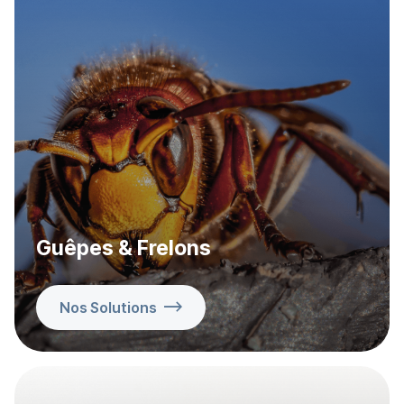
Guêpes & Frelons
Nos Solutions