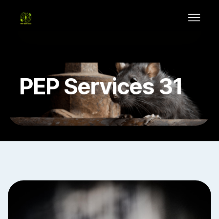
PEP Services 31