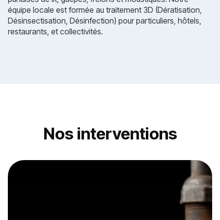
équipe locale est formée au traitement 3D (Dératisation,
Désinsectisation, Désinfection) pour particuliers, hôtels,
restaurants, et collectivités.
Nos interventions