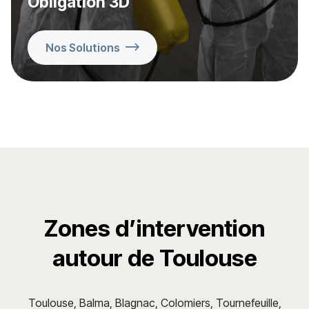
Obligation 3D
Nos Solutions
Zones d’intervention
autour de Toulouse
Toulouse, Balma, Blagnac, Colomiers, Tournefeuille,