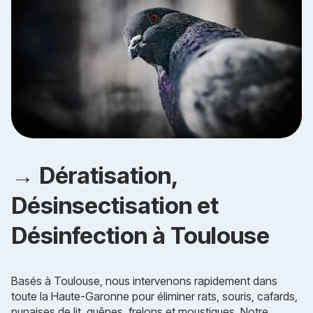
→ Dératisation,
Désinsectisation et
Désinfection à Toulouse
Basés à Toulouse, nous intervenons rapidement dans
toute la Haute-Garonne pour éliminer rats, souris, cafards,
punaises de lit, guêpes, frelons et moustiques. Notre