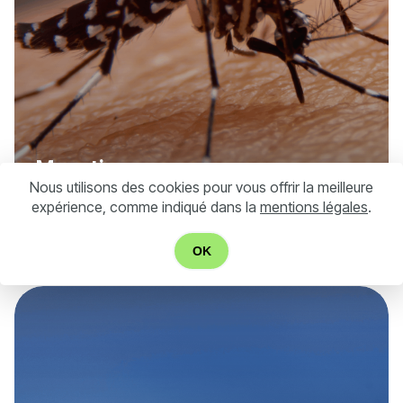
Moustiques
Nous utilisons des cookies pour vous offrir la meilleure
expérience, comme indiqué dans la
mentions légales
.
Nos Solutions
OK